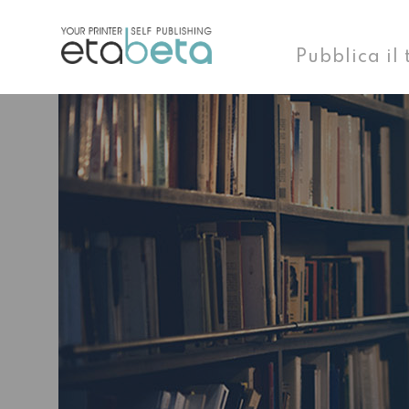
Pubblica il 