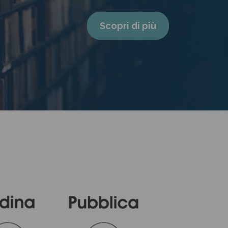
Scopri di più