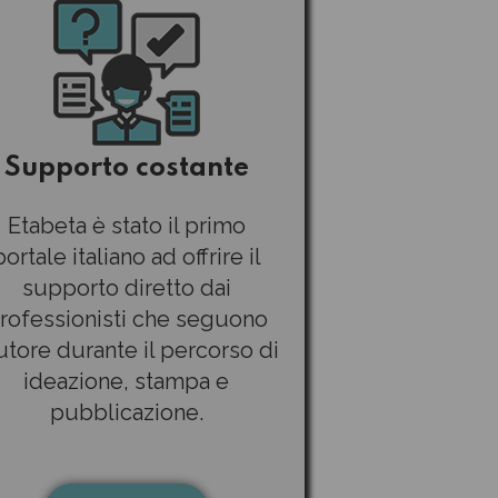
Supporto costante
Etabeta è stato il primo
portale italiano ad offrire il
supporto diretto dai
rofessionisti che seguono
autore durante il percorso di
ideazione, stampa e
pubblicazione.