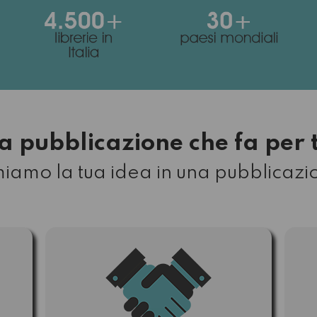
a pubblicazione che fa per 
amo la tua idea in una pubblicazi