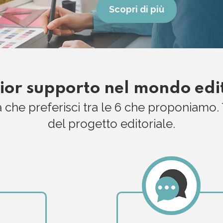
Scopri di più
lior supporto nel mondo edi
a che preferisci tra le 6 che proponiamo. 
del progetto editoriale.