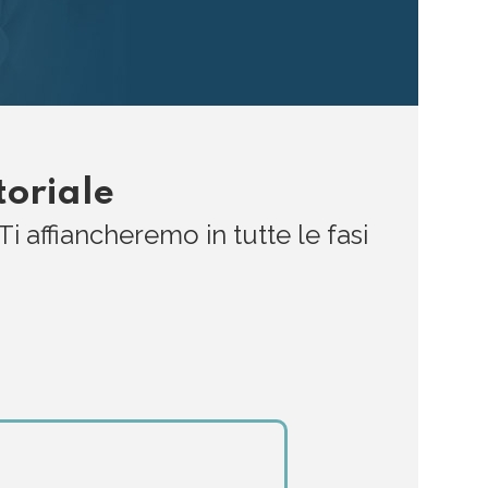
toriale
Ti affiancheremo in tutte le fasi