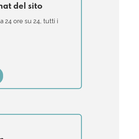
hat del sito
24 ore su 24, tutti i