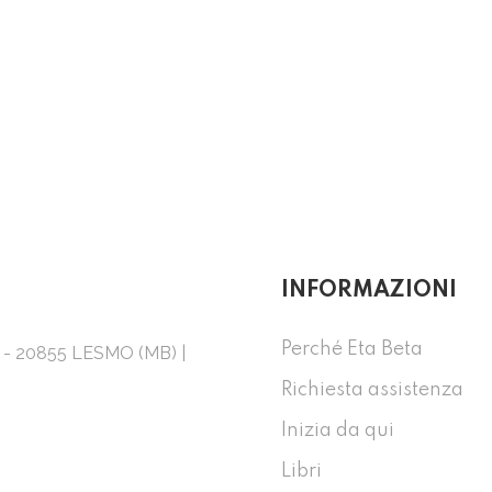
INFORMAZIONI
Perché Eta Beta
1 - 20855 LESMO (MB) |
Richiesta assistenza
Inizia da qui
Libri