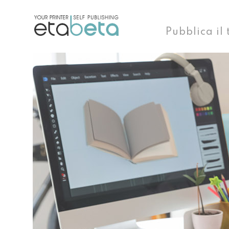
Pubblica il 