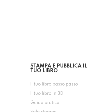
STAMPA E PUBBLICA IL
TUO LIBRO
Il tuo libro passo passo
Il tuo libro in 3D
Guida pratica