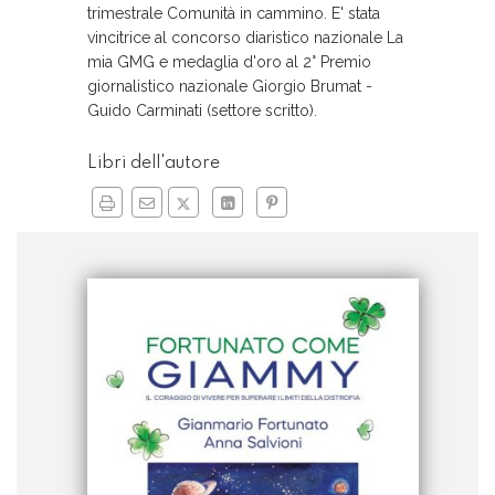
trimestrale Comunità in cammino. E' stata
vincitrice al concorso diaristico nazionale La
mia GMG e medaglia d'oro al 2° Premio
giornalistico nazionale Giorgio Brumat -
Guido Carminati (settore scritto).
Libri dell'autore