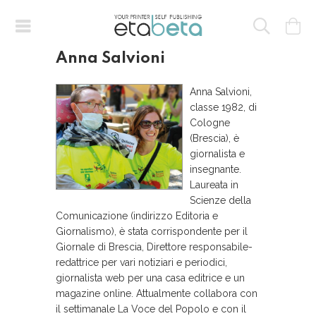
Anna Salvioni
Anna Salvioni,
classe 1982, di
Cologne
(Brescia), è
giornalista e
insegnante.
Laureata in
Scienze della
Comunicazione (indirizzo Editoria e
Giornalismo), è stata corrispondente per il
Giornale di Brescia, Direttore responsabile-
redattrice per vari notiziari e periodici,
giornalista web per una casa editrice e un
magazine online. Attualmente collabora con
il settimanale La Voce del Popolo e con il