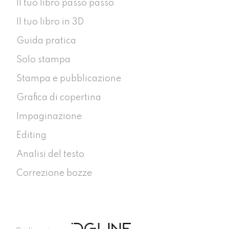
Il tuo libro passo passo
Il tuo libro in 3D
Guida pratica
Solo stampa
Stampa e pubblicazione
Grafica di copertina
Impaginazione
Editing
Analisi del testo
Correzione bozze