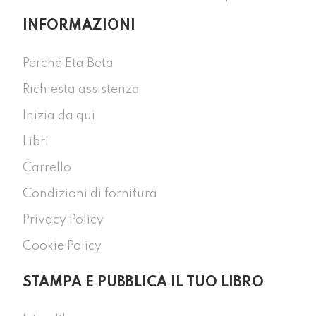
INFORMAZIONI
Perché Eta Beta
Richiesta assistenza
Inizia da qui
Libri
Carrello
Condizioni di fornitura
Privacy Policy
Cookie Policy
STAMPA E PUBBLICA IL TUO LIBRO