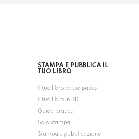
STAMPA E PUBBLICA IL
TUO LIBRO
Il tuo libro passo passo
Il tuo libro in 3D
Guida pratica
Solo stampa
Stampa e pubblicazione