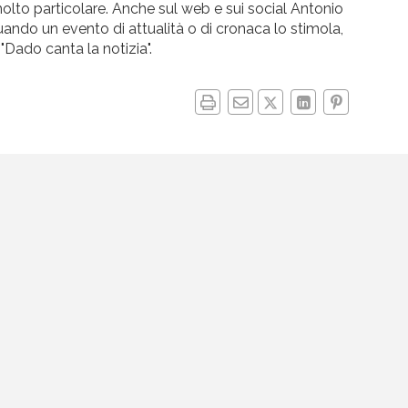
molto particolare. Anche sul web e sui social Antonio
uando un evento di attualità o di cronaca lo stimola,
Dado canta la notizia".