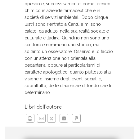
operaio e, successivamente, come tecnico
chimico in aziende farmaceutiche e in
società di servizi ambientali. Dopo cinque
lustri sono rientrato a Cantù e mi sono
calato, da adulto, nella sua realtà sociale e
culturale cittadina. Quindi io non sono uno
scrittore e nemmeno uno storico, ma
soltanto un osservatore. Osservo e lo faccio
con un'attenzione non orientata alla
pedanteria, oppure ai particolarismi di
carattere apologetico, quanto piuttosto alla
visione d'insieme degli eventi sociali e,
soprattutto, delle dinamiche di fondo che li
determinano.
Libri dell'autore