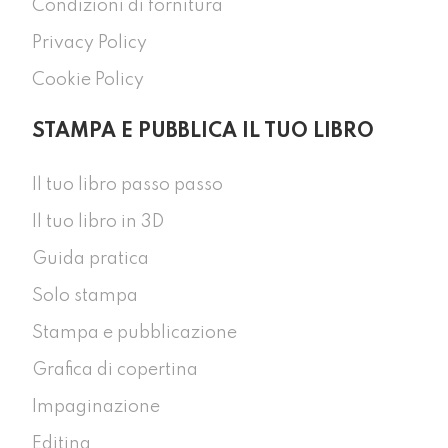
Condizioni di fornitura
Privacy Policy
Cookie Policy
STAMPA E PUBBLICA IL TUO LIBRO
Il tuo libro passo passo
Il tuo libro in 3D
Guida pratica
Solo stampa
Stampa e pubblicazione
Grafica di copertina
Impaginazione
Editing