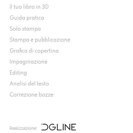
Il tuo libro in 3D
Guida pratica
Solo stampa
Stampa e pubblicazione
Grafica di copertina
Impaginazione
Editing
Analisi del testo
Correzione bozze
Realizzazione: