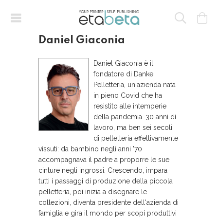
Daniel Giaconia
Daniel Giaconia è il
fondatore di Danke
Pelletteria, un'azienda nata
in pieno Covid che ha
resistito alle intemperie
della pandemia. 30 anni di
lavoro, ma ben sei secoli
di pelletteria effettivamente
vissuti: da bambino negli anni '70
accompagnava il padre a proporre le sue
cinture negli ingrossi. Crescendo, impara
tutti i passaggi di produzione della piccola
pelletteria, poi inizia a disegnare le
collezioni, diventa presidente dell'azienda di
famiglia e gira il mondo per scopi produttivi