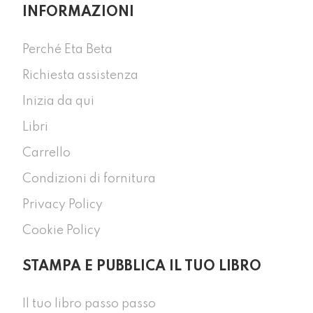
INFORMAZIONI
Perché Eta Beta
Richiesta assistenza
Inizia da qui
Libri
Carrello
Condizioni di fornitura
Privacy Policy
Cookie Policy
STAMPA E PUBBLICA IL TUO LIBRO
Il tuo libro passo passo