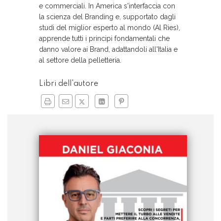
e commerciali. In America s'interfaccia con
la scienza del Branding e, supportato dagli
studi del miglior esperto al mondo (Al Ries),
apprende tutti i principi fondamentali che
danno valore ai Brand, adattandoli all'Italia e
al settore della pelletteria.
Libri dell'autore