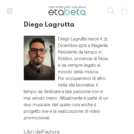
Diego Lagrutta
Diego Lagrutta nasce il 31
Dicembre 1974 a Magenta.
Residente da tempo in
Robbio, provincia di Pavia,
è da sempre legato al
mondo della musica.
Pur occupandosi di altro
nella vita lavorativa, il
tempo da dedicare a tale passione non è
mai venuto meno. Attualmente è parte di un
duo musicale, del quale cura anche il
progetto live e la realizzazione di video
promozionali.
Libri dell'autore