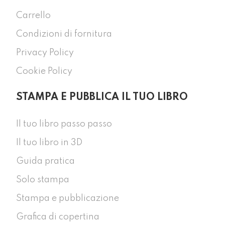
Carrello
Condizioni di fornitura
Privacy Policy
Cookie Policy
STAMPA E PUBBLICA IL TUO LIBRO
Il tuo libro passo passo
Il tuo libro in 3D
Guida pratica
Solo stampa
Stampa e pubblicazione
Grafica di copertina