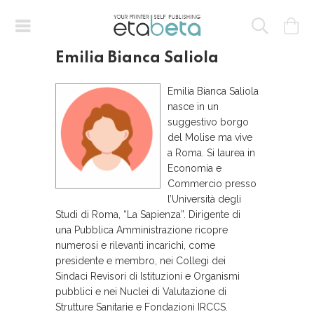
Emilia Bianca Saliola
Emilia Bianca Saliola
nasce in un
suggestivo borgo
del Molise ma vive
a Roma. Si laurea in
Economia e
Commercio presso
l’Università degli
Studi di Roma, “La Sapienza”. Dirigente di
una Pubblica Amministrazione ricopre
numerosi e rilevanti incarichi, come
presidente e membro, nei Collegi dei
Sindaci Revisori di Istituzioni e Organismi
pubblici e nei Nuclei di Valutazione di
Strutture Sanitarie e Fondazioni IRCCS.