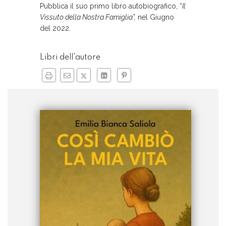
Pubblica il suo primo libro autobiografico, “
Il
Vissuto della Nostra Famiglia”,
nel Giugno
del 2022
.
Libri dell'autore