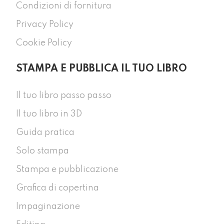
Condizioni di fornitura
Privacy Policy
Cookie Policy
STAMPA E PUBBLICA IL TUO LIBRO
Il tuo libro passo passo
Il tuo libro in 3D
Guida pratica
Solo stampa
Stampa e pubblicazione
Grafica di copertina
Impaginazione