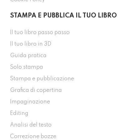
STAMPA E PUBBLICA IL TUO LIBRO
Il tuo libro passo passo
Il tuo libro in 3D
Guida pratica
Solo stampa
Stampa e pubblicazione
Grafica di copertina
Impaginazione
Editing
Analisi del testo
Correzione bozze