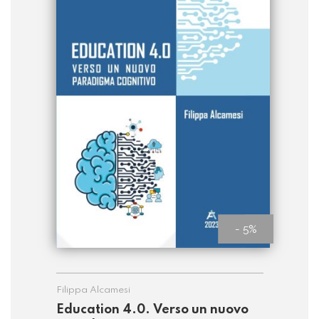
- 5%
Filippa Alcamesi
Education 4.0. Verso un nuovo