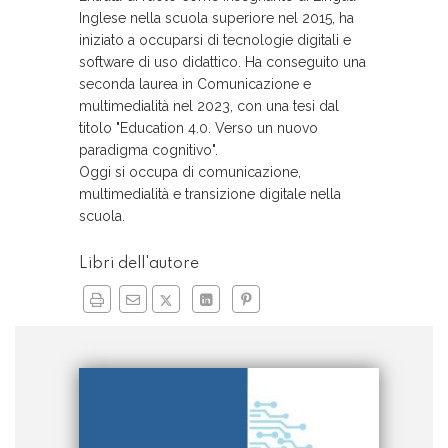
Inglese nella scuola superiore nel 2015, ha
iniziato a occuparsi di tecnologie digitali e
software di uso didattico. Ha conseguito una
seconda laurea in Comunicazione e
multimedialità nel 2023, con una tesi dal
titolo "Education 4.0. Verso un nuovo
paradigma cognitivo".
Oggi si occupa di comunicazione,
multimedialità e transizione digitale nella
scuola.
Libri dell'autore