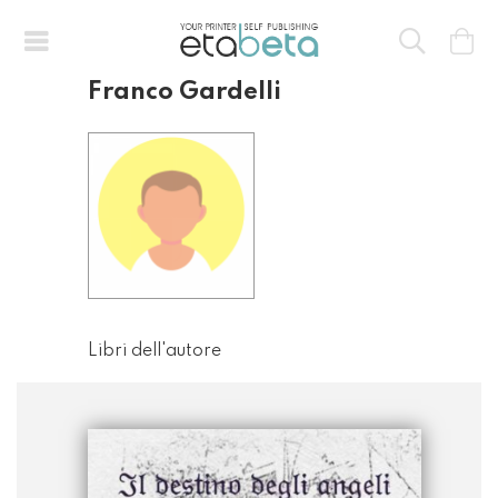
Franco Gardelli
Libri dell'autore