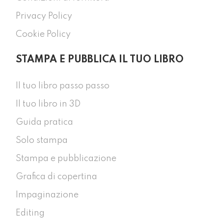
Privacy Policy
Cookie Policy
STAMPA E PUBBLICA IL TUO LIBRO
Il tuo libro passo passo
Il tuo libro in 3D
Guida pratica
Solo stampa
Stampa e pubblicazione
Grafica di copertina
Impaginazione
Editing