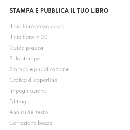
STAMPA E PUBBLICA IL TUO LIBRO
Il tuo libro passo passo
Il tuo libro in 3D
Guida pratica
Solo stampa
Stampa e pubblicazione
Grafica di copertina
Impaginazione
Editing
Analisi del testo
Correzione bozze