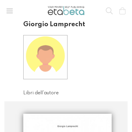
Giorgio Lamprecht
Libri dell'autore