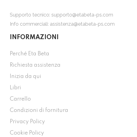
Supporto tecnico:
supporto@etabeta-ps.com
Info commerciali:
assistenza@etabeta-ps.com
INFORMAZIONI
Perché Eta Beta
Richiesta assistenza
Inizia da qui
Libri
Carrello
Condizioni di fornitura
Privacy Policy
Cookie Policy