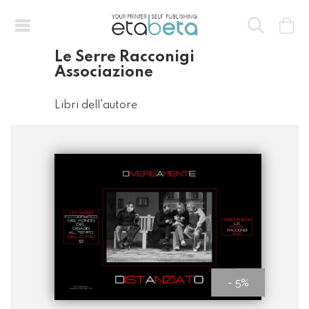
Le Serre Racconigi
Associazione
Libri dell'autore
- 5%