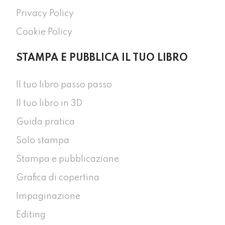
Privacy Policy
Cookie Policy
STAMPA E PUBBLICA IL TUO LIBRO
Il tuo libro passo passo
Il tuo libro in 3D
Guida pratica
Solo stampa
Stampa e pubblicazione
Grafica di copertina
Impaginazione
Editing