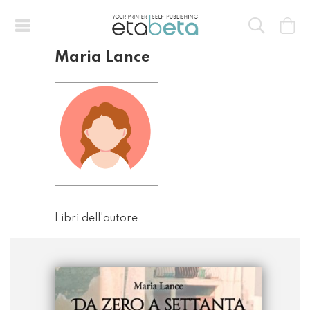
Maria Lance
Libri dell'autore