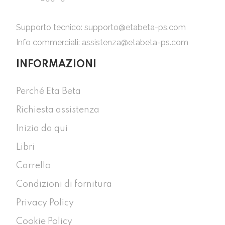
Supporto tecnico:
supporto@etabeta-ps.com
Info commerciali:
assistenza@etabeta-ps.com
INFORMAZIONI
Perché Eta Beta
Richiesta assistenza
Inizia da qui
Libri
Carrello
Condizioni di fornitura
Privacy Policy
Cookie Policy