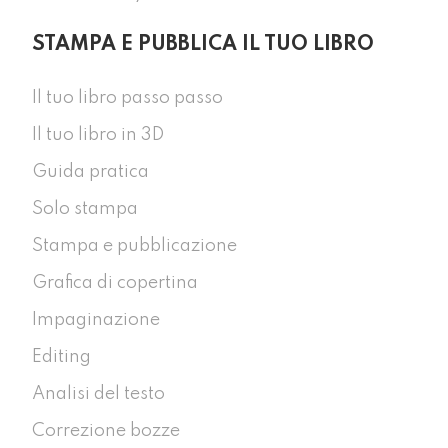
STAMPA E PUBBLICA IL TUO LIBRO
Il tuo libro passo passo
Il tuo libro in 3D
Guida pratica
Solo stampa
Stampa e pubblicazione
Grafica di copertina
Impaginazione
Editing
Analisi del testo
Correzione bozze