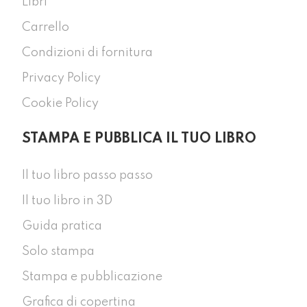
Libri
Carrello
Condizioni di fornitura
Privacy Policy
Cookie Policy
STAMPA E PUBBLICA IL TUO LIBRO
Il tuo libro passo passo
Il tuo libro in 3D
Guida pratica
Solo stampa
Stampa e pubblicazione
Grafica di copertina