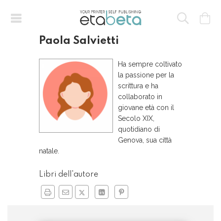
Paola Salvietti
Ha sempre coltivato
la passione per la
scrittura e ha
collaborato in
giovane età con il
Secolo XIX,
quotidiano di
Genova, sua città
natale.
Libri dell'autore