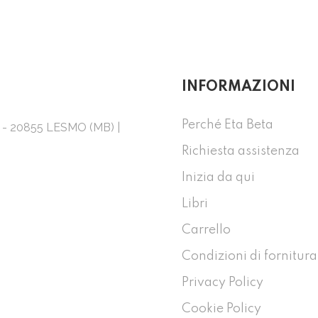
INFORMAZIONI
Perché Eta Beta
1 - 20855 LESMO (MB) |
Richiesta assistenza
Inizia da qui
Libri
Carrello
Condizioni di fornitura
Privacy Policy
Cookie Policy