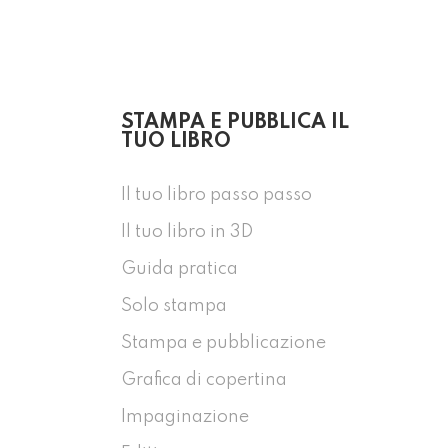
STAMPA E PUBBLICA IL
TUO LIBRO
Il tuo libro passo passo
Il tuo libro in 3D
Guida pratica
Solo stampa
Stampa e pubblicazione
Grafica di copertina
Impaginazione