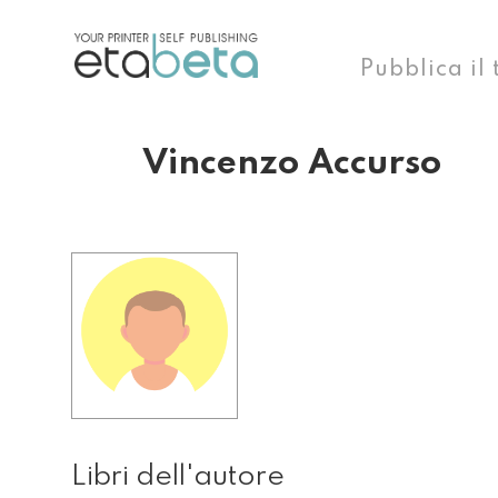
Pubblica il 
Vincenzo Accurso
Libri dell'autore