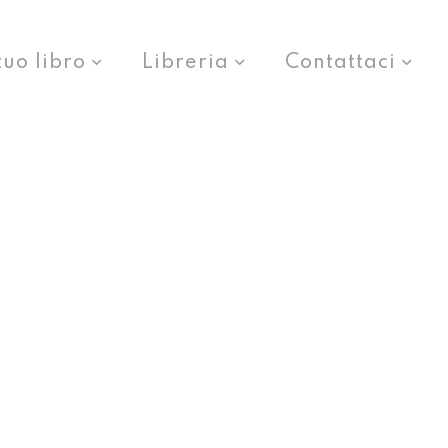
tuo libro
Libreria
Contattaci