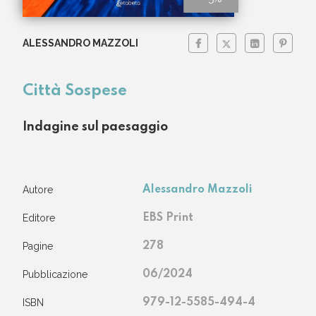
ALESSANDRO MAZZOLI
Città Sospese
Indagine sul paesaggio
Autore
Alessandro Mazzoli
Editore
EBS Print
Pagine
278
Pubblicazione
06/2024
ISBN
979-12-5585-494-4