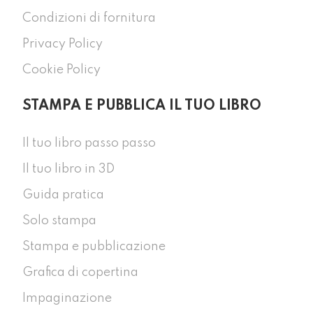
Condizioni di fornitura
Privacy Policy
Cookie Policy
STAMPA E PUBBLICA IL TUO LIBRO
Il tuo libro passo passo
Il tuo libro in 3D
Guida pratica
Solo stampa
Stampa e pubblicazione
Grafica di copertina
Impaginazione