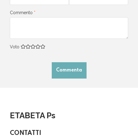
Commento
*
Voto
Commenta
ETABETA Ps
CONTATTI