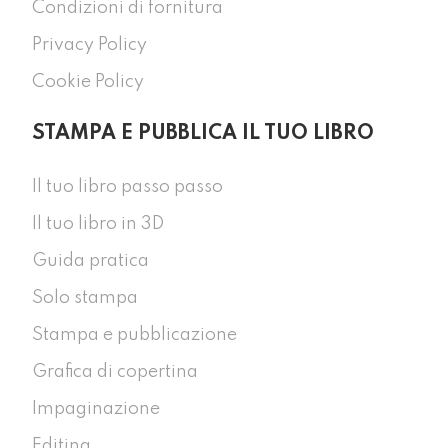
Condizioni di fornitura
Privacy Policy
Cookie Policy
STAMPA E PUBBLICA IL TUO LIBRO
Il tuo libro passo passo
Il tuo libro in 3D
Guida pratica
Solo stampa
Stampa e pubblicazione
Grafica di copertina
Impaginazione
Editing