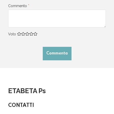
Commento
*
Voto
Commenta
ETABETA Ps
CONTATTI