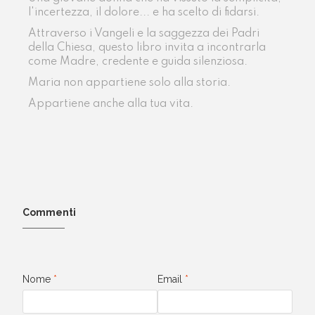
l'incertezza, il dolore... e ha scelto di fidarsi.
Attraverso i Vangeli e la saggezza dei Padri
della Chiesa, questo libro invita a incontrarla
come Madre, credente e guida silenziosa.
Maria non appartiene solo alla storia.
Appartiene anche alla tua vita.
Commenti
Nome
*
Email
*