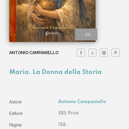
- 5%
ANTONIO CAMPANIELLO
Maria. La Donna della Storia
Autore
Antonio Campaniello
Editore
EBS Print
Pagine
156