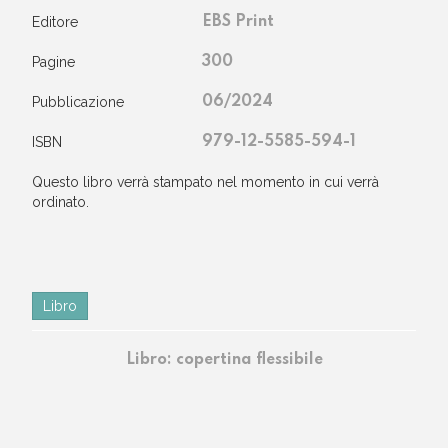
Editore
EBS Print
Pagine
300
Pubblicazione
06/2024
ISBN
979-12-5585-594-1
questo libro verrà stampato nel momento in cui verrà
ordinato.
Libro
Libro: copertina flessibile