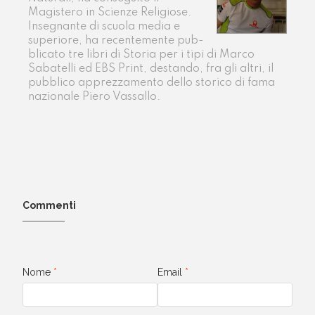
Magistero in Scienze Religiose.
Insegnante di scuola media e
superiore, ha recentemente pub­
blicato tre libri di Storia per i tipi di Marco
Sabatelli ed EBS Print, destando, fra gli altri, il
pubblico apprezzamento dello storico di fama
nazionale Piero Vassallo.
Commenti
Nome
*
Email
*