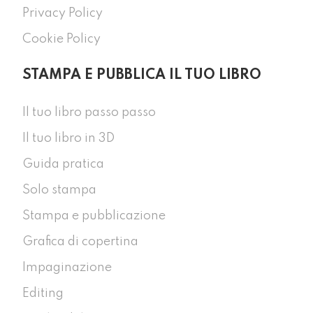
Privacy Policy
Cookie Policy
STAMPA E PUBBLICA IL TUO LIBRO
Il tuo libro passo passo
Il tuo libro in 3D
Guida pratica
Solo stampa
Stampa e pubblicazione
Grafica di copertina
Impaginazione
Editing