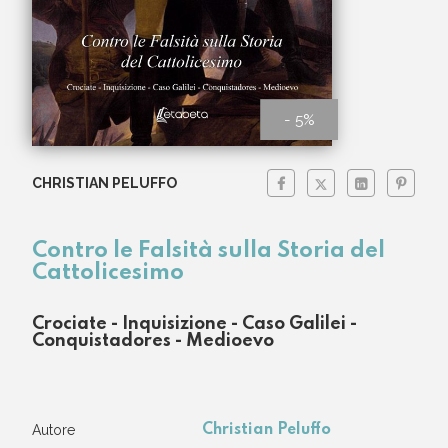
- 5%
CHRISTIAN PELUFFO
Contro le Falsità sulla Storia del
Cattolicesimo
Crociate - Inquisizione - Caso Galilei -
Conquistadores - Medioevo
Autore
Christian Peluffo