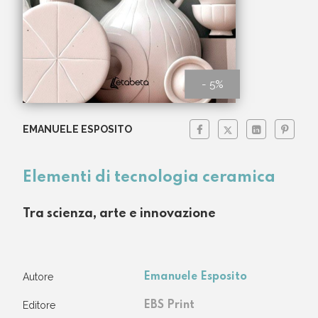
- 5%
EMANUELE ESPOSITO
Elementi di tecnologia ceramica
Tra scienza, arte e innovazione
Autore
Emanuele Esposito
Editore
EBS Print