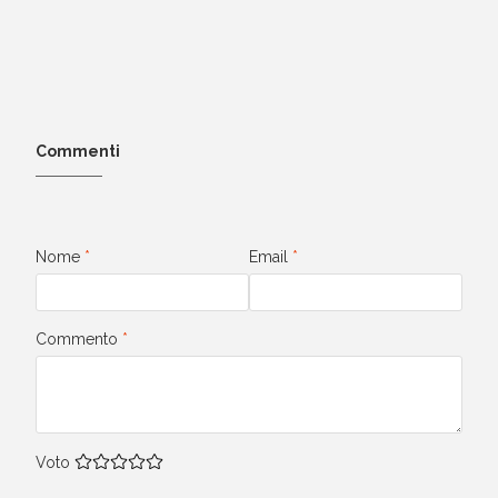
Commenti
Nome
*
Email
*
Commento
*
Voto