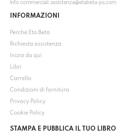
Info commerciali:
assistenza@etabeta-ps.com
INFORMAZIONI
Perché Eta Beta
Richiesta assistenza
Inizia da qui
Libri
Carrello
Condizioni di fornitura
Privacy Policy
Cookie Policy
STAMPA E PUBBLICA IL TUO LIBRO