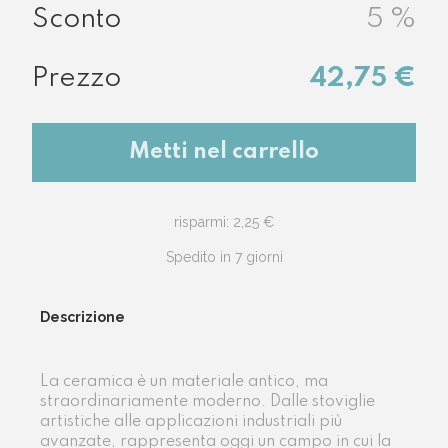
5
%
42,75 €
Metti nel carrello
risparmi: 2,25 €
Spedito in 7 giorni
Descrizione
La ceramica è un materiale antico, ma
straordinariamente moderno. Dalle stoviglie
artistiche alle applicazioni industriali più
avanzate, rappresenta oggi un campo in cui la