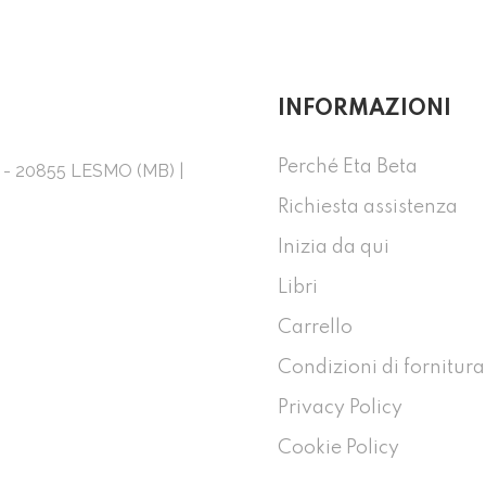
INFORMAZIONI
Perché Eta Beta
1 - 20855 LESMO (MB) |
Richiesta assistenza
Inizia da qui
Libri
Carrello
Condizioni di fornitura
Privacy Policy
Cookie Policy