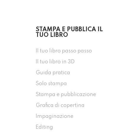
STAMPA E PUBBLICA IL
TUO LIBRO
Il tuo libro passo passo
Il tuo libro in 3D
Guida pratica
Solo stampa
Stampa e pubblicazione
Grafica di copertina
Impaginazione
Editing