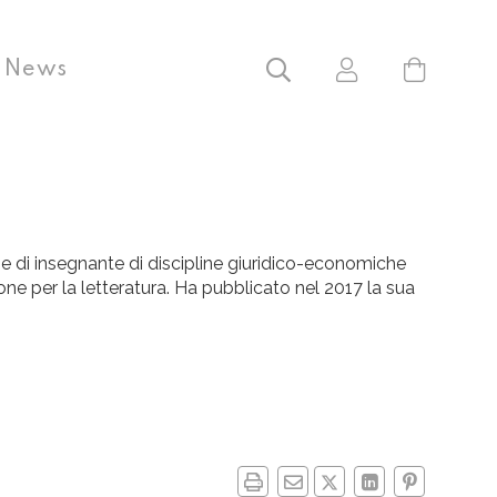
News
ne di insegnante di discipline giuridico-economiche
one per la letteratura. Ha pubblicato nel 2017 la sua