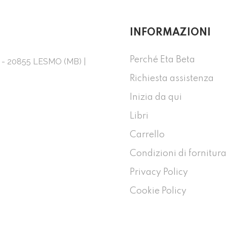
INFORMAZIONI
Perché Eta Beta
1 - 20855 LESMO (MB) |
Richiesta assistenza
Inizia da qui
Libri
Carrello
Condizioni di fornitura
Privacy Policy
Cookie Policy