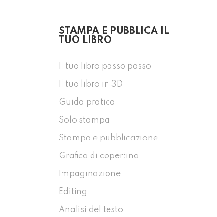
STAMPA E PUBBLICA IL
TUO LIBRO
Il tuo libro passo passo
Il tuo libro in 3D
Guida pratica
Solo stampa
Stampa e pubblicazione
Grafica di copertina
Impaginazione
Editing
Analisi del testo