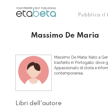
Pubblica il 
Massimo De Maria
Massimo De Maria: Nato a Geno
trasferito in Portogallo, dove g
Appassionato di storia e infor
contemporanea.
Libri dell'autore