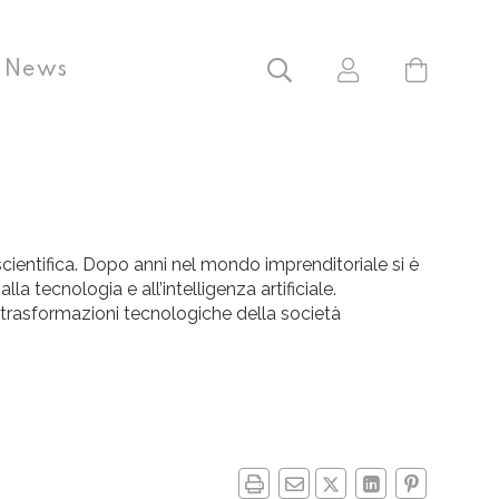
News
ientifica. Dopo anni nel mondo imprenditoriale si è
la tecnologia e all’intelligenza artificiale.
e trasformazioni tecnologiche della società