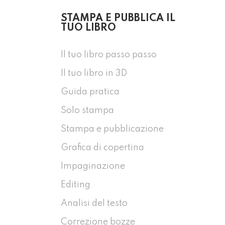
STAMPA E PUBBLICA IL
TUO LIBRO
Il tuo libro passo passo
Il tuo libro in 3D
Guida pratica
Solo stampa
Stampa e pubblicazione
Grafica di copertina
Impaginazione
Editing
Analisi del testo
Correzione bozze