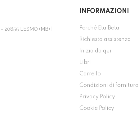
INFORMAZIONI
Perché Eta Beta
1 - 20855 LESMO (MB) |
Richiesta assistenza
Inizia da qui
Libri
Carrello
Condizioni di fornitura
Privacy Policy
Cookie Policy