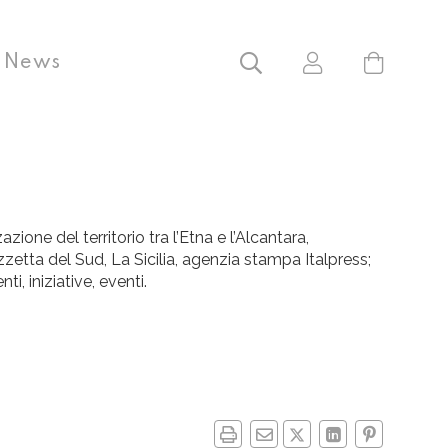
News
one del territorio tra l’Etna e l’Alcantara,
zzetta del Sud, La Sicilia, agenzia stampa Italpress;
, iniziative, eventi.