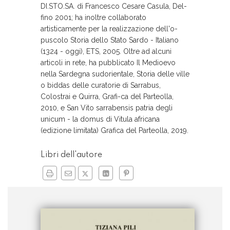
DI.STO.SA. di Francesco Cesare Casula, Del-
fino 2001; ha inoltre collaborato
artisticamente per la realizzazione dell'o-
puscolo Storia dello Stato Sardo - Italiano
(1324 - oggi), ETS, 2005. Oltre ad alcuni
articoli in rete, ha pubblicato Il Medioevo
nella Sardegna sudorientale, Storia delle ville
o biddas delle curatorie di Sarrabus,
Colostrai e Quirra, Grafi-ca del Parteolla,
2010, e San Vito sarrabensis patria degli
unicum - la domus di Vitula africana
(edizione limitata) Grafica del Parteolla, 2019.
Libri dell'autore