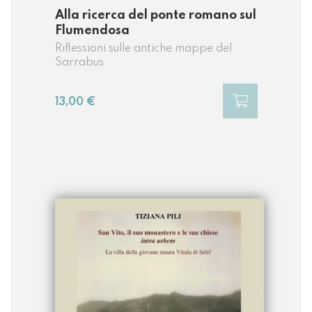
Alla ricerca del ponte romano sul
Flumendosa
Riflessioni sulle antiche mappe del
Sarrabus
13,00 €