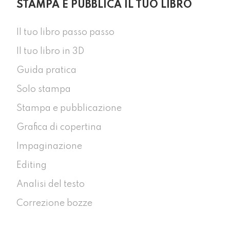
STAMPA E PUBBLICA IL TUO LIBRO
Il tuo libro passo passo
Il tuo libro in 3D
Guida pratica
Solo stampa
Stampa e pubblicazione
Grafica di copertina
Impaginazione
Editing
Analisi del testo
Correzione bozze