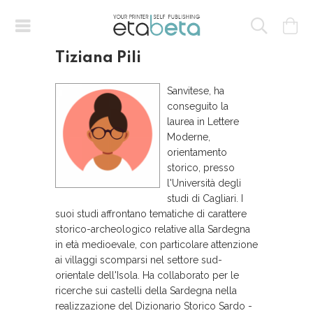
Tiziana Pili
Sanvitese, ha
conseguito la
laurea in Lettere
Moderne,
orientamento
storico, presso
l'Università degli
studi di Cagliari. I
suoi studi affrontano tematiche di carattere
storico-archeologico relative alla Sardegna
in età medioevale, con particolare attenzione
ai villaggi scomparsi nel settore sud-
orientale dell'Isola. Ha collaborato per le
ricerche sui castelli della Sardegna nella
realizzazione del Dizionario Storico Sardo -