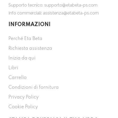
Supporto tecnico:
supporto@etabeta-ps.com
Info commerciali:
assistenza@etabeta-ps.com
INFORMAZIONI
Perché Eta Beta
Richiesta assistenza
Inizia da qui
Libri
Carrello
Condizioni di fornitura
Privacy Policy
Cookie Policy