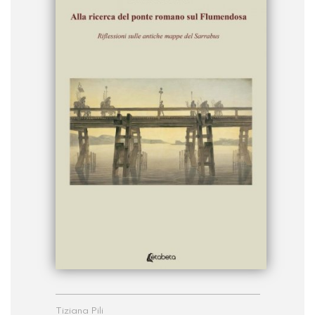
Tiziana Pili