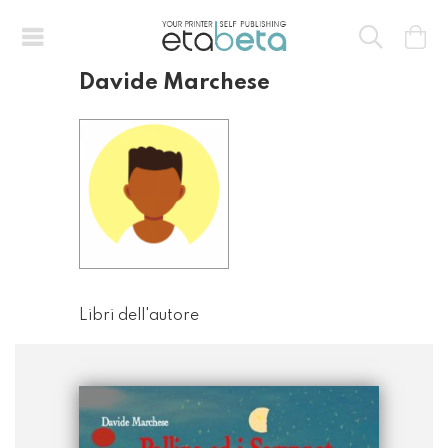
Davide Marchese
Libri dell'autore