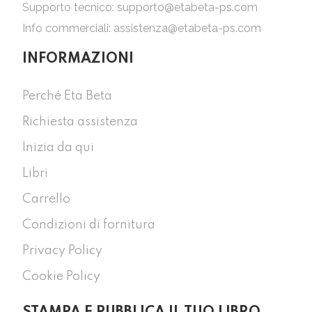
Supporto tecnico:
supporto@etabeta-ps.com
Info commerciali:
assistenza@etabeta-ps.com
INFORMAZIONI
Perché Eta Beta
Richiesta assistenza
Inizia da qui
Libri
Carrello
Condizioni di fornitura
Privacy Policy
Cookie Policy