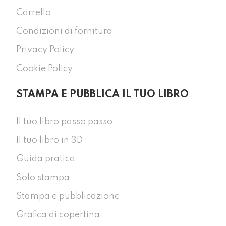
Carrello
Condizioni di fornitura
Privacy Policy
Cookie Policy
STAMPA E PUBBLICA IL TUO LIBRO
Il tuo libro passo passo
Il tuo libro in 3D
Guida pratica
Solo stampa
Stampa e pubblicazione
Grafica di copertina