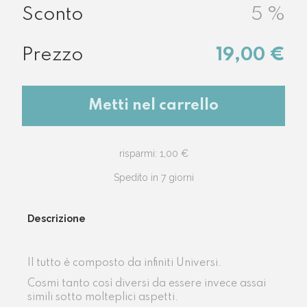
5
%
19,00 €
Metti nel carrello
risparmi: 1,00 €
Spedito in 7 giorni
Descrizione
Il tutto è composto da infiniti Universi.
Cosmi tanto così diversi da essere invece assai
simili sotto molteplici aspetti.