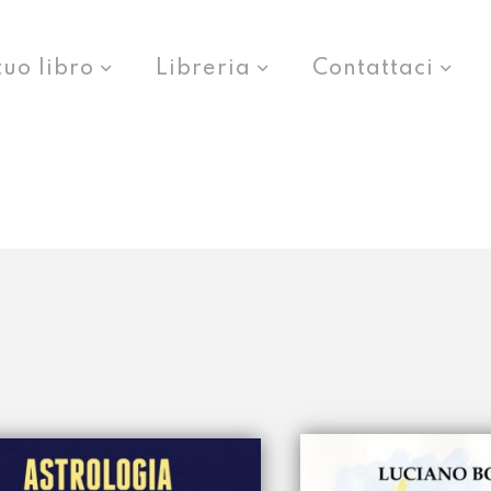
tuo libro
Libreria
Contattaci