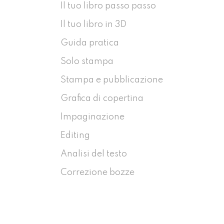
Il tuo libro passo passo
Il tuo libro in 3D
Guida pratica
Solo stampa
Stampa e pubblicazione
Grafica di copertina
Impaginazione
Editing
Analisi del testo
Correzione bozze