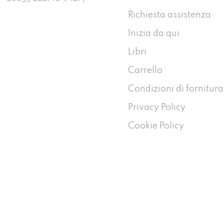
Richiesta assistenza
Inizia da qui
Libri
Carrello
Condizioni di fornitura
Privacy Policy
Cookie Policy