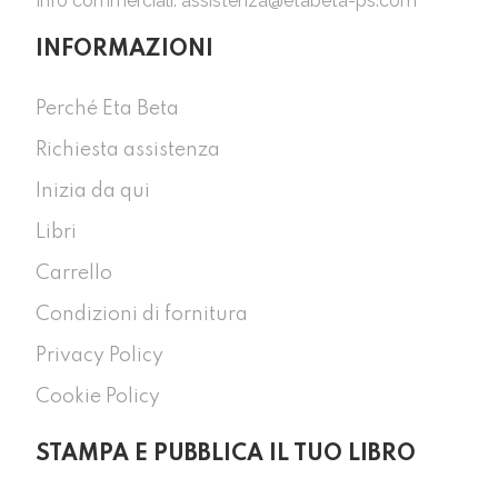
Info commerciali:
assistenza@etabeta-ps.com
INFORMAZIONI
Perché Eta Beta
Richiesta assistenza
Inizia da qui
Libri
Carrello
Condizioni di fornitura
Privacy Policy
Cookie Policy
STAMPA E PUBBLICA IL TUO LIBRO