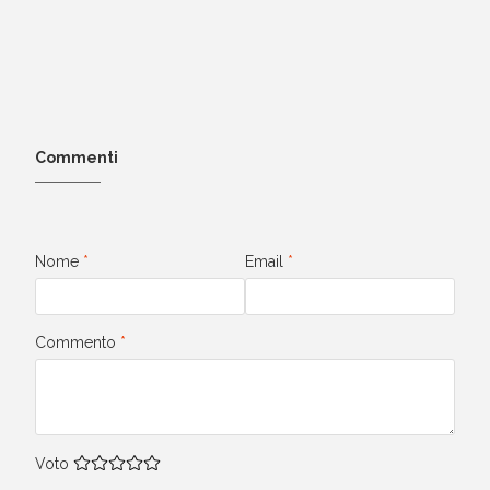
Commenti
Nome
*
Email
*
Commento
*
Voto