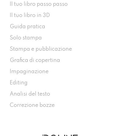
Il tuo libro passo passo
Il tuo libro in 3D
Guida pratica
Solo stampa
Stampa e pubblicazione
Grafica di copertina
Impaginazione
Editing
Analisi del testo
Correzione bozze