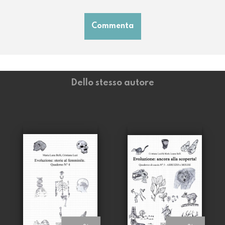
Commenta
Dello stesso autore