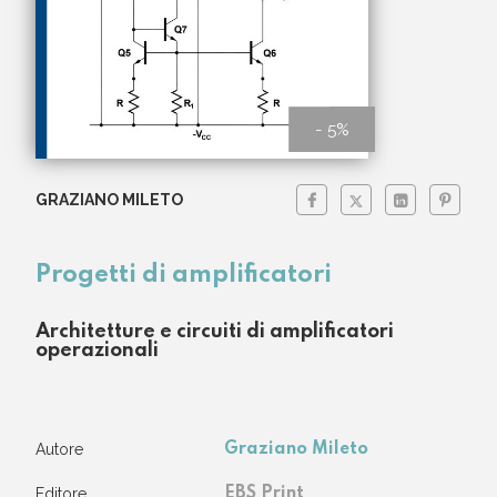
- 5%
GRAZIANO MILETO
Progetti di amplificatori
Architetture e circuiti di amplificatori
operazionali
Autore
Graziano Mileto
Editore
EBS Print