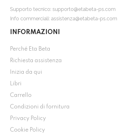
Supporto tecnico:
supporto@etabeta-ps.com
Info commerciali:
assistenza@etabeta-ps.com
INFORMAZIONI
Perché Eta Beta
Richiesta assistenza
Inizia da qui
Libri
Carrello
Condizioni di fornitura
Privacy Policy
Cookie Policy