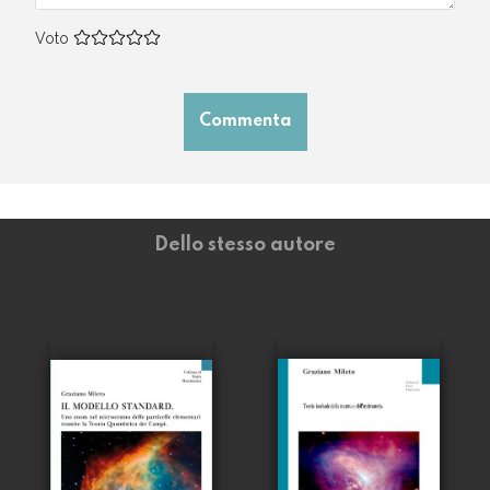
Voto
Commenta
Dello stesso autore