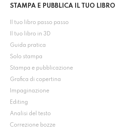
STAMPA E PUBBLICA IL TUO LIBRO
Il tuo libro passo passo
Il tuo libro in 3D
Guida pratica
Solo stampa
Stampa e pubblicazione
Grafica di copertina
Impaginazione
Editing
Analisi del testo
Correzione bozze