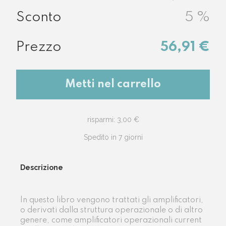
5
%
56,91 €
Metti nel carrello
risparmi: 3,00 €
Spedito in 7 giorni
Descrizione
In questo libro vengono trattati gli amplificatori,
o derivati dalla struttura operazionale o di altro
genere, come amplificatori operazionali current