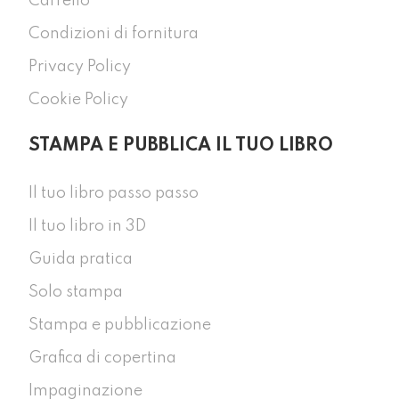
Carrello
Condizioni di fornitura
Privacy Policy
Cookie Policy
STAMPA E PUBBLICA IL TUO LIBRO
Il tuo libro passo passo
Il tuo libro in 3D
Guida pratica
Solo stampa
Stampa e pubblicazione
Grafica di copertina
Impaginazione